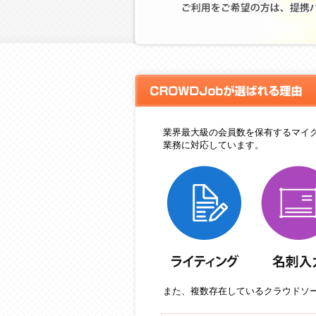
ラウドソ
業界最大級の会員数を保有するマイク
業務に対応しています。
また、複数存在しているクラウドソ