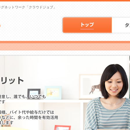
ングネットワーク「クラウドジョブ」
クラウドソ